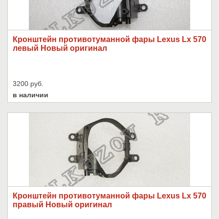
Кронштейн противотуманной фары Lexus Lx 570
левый Новый оригинал
3200 руб.
в наличии
Кронштейн противотуманной фары Lexus Lx 570
правый Новый оригинал