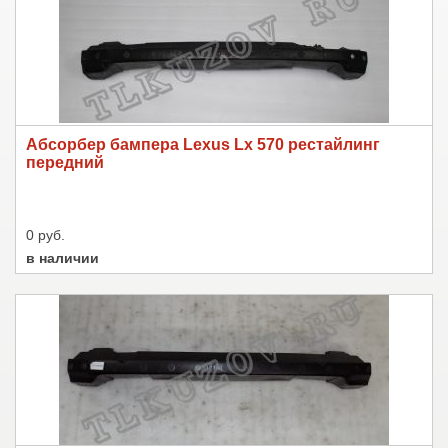
Абсорбер бампера Lexus Lx 570 рестайлинг
передний
0 руб.
в наличии