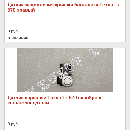
Датчик защемления крышки багажника Lexus Lx
570 правый
0 руб.
в наличии
Датчик парковки Lexus Lx 570 серебро с
кольцом круглым
0 руб.