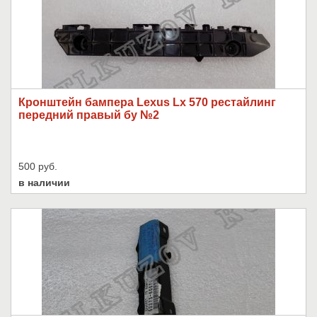
Кронштейн бампера Lexus Lx 570 рестайлинг
передний правый бу №2
500 руб.
в наличии