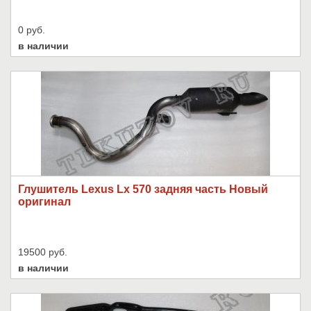
0 руб.
в наличии
Глушитель Lexus Lx 570 задняя часть Новый
оригинал
19500 руб.
в наличии