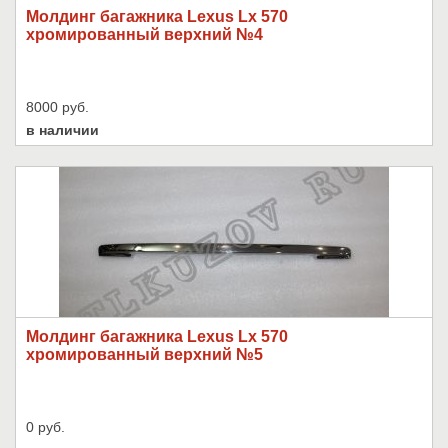
Молдинг багажника Lexus Lx 570
хромированный верхний №4
8000 руб.
в наличии
Молдинг багажника Lexus Lx 570
хромированный верхний №5
0 руб.