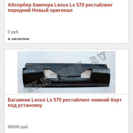
Абсорбер бампера Lexus Lx 570 рестайлинг
передний Новый оригинал
0 руб.
в наличии
Багажник Lexus Lx 570 рестайлинг нижний борт
под установку
90000 руб.