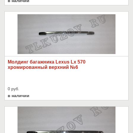
в наличии
Молдинг багажника Lexus Lx 570
хромированный верхний №6
0 руб.
в наличии