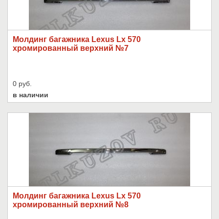
Молдинг багажника Lexus Lx 570
хромированный верхний №7
0 руб.
в наличии
Молдинг багажника Lexus Lx 570
хромированный верхний №8