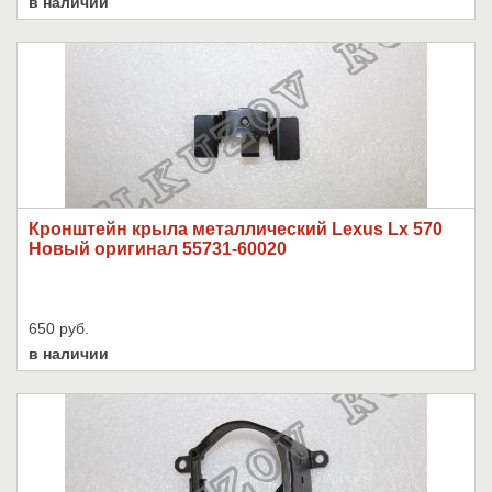
в наличии
Кронштейн крыла металлический Lexus Lx 570
Новый оригинал 55731-60020
650 руб.
в наличии