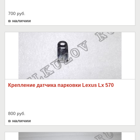
700 руб.
в наличии
Крепление датчика парковки Lexus Lx 570
800 руб.
в наличии