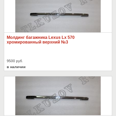
Молдинг багажника Lexus Lx 570
хромированный верхний №3
9500 руб.
в наличии