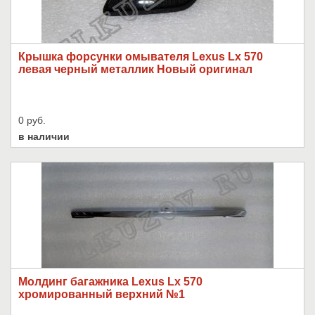
Крышка форсунки омывателя Lexus Lx 570
левая черный металлик Новый оригинал
0 руб.
в наличии
Молдинг багажника Lexus Lx 570
хромированный верхний №1