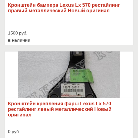
Кронштейн бампера Lexus Lx 570 рестайлинг
правый металлический Новый оригинал
1500 руб.
в наличии
Кронштейн крепления фары Lexus Lx 570
рестайлинг левый металлический Новый
оригинал
0 руб.