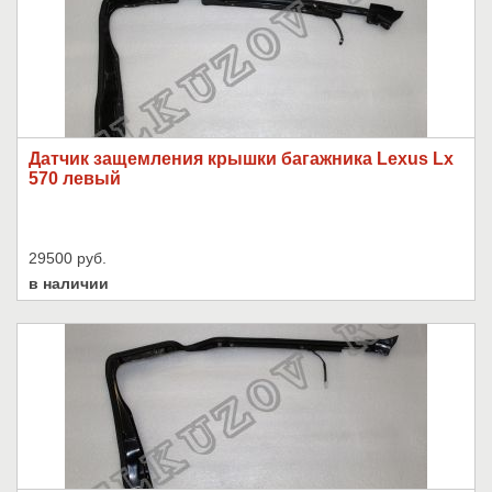
Датчик защемления крышки багажника Lexus Lx
570 левый
29500 руб.
в наличии