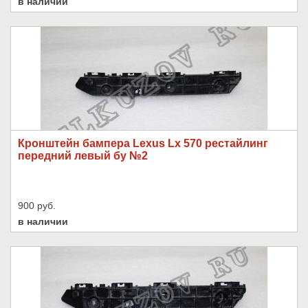
в наличии
Кронштейн бампера Lexus Lx 570 рестайлинг
передний левый бу №2
900 руб.
в наличии