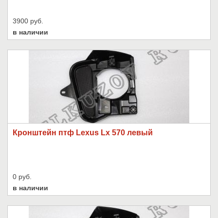
3900 руб.
в наличии
Кронштейн птф Lexus Lx 570 левый
0 руб.
в наличии