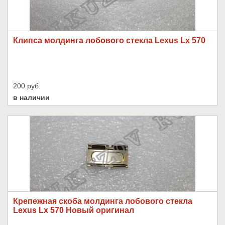
Клипса молдинга лобового стекла Lexus Lx 570
200 руб.
в наличии
Крепежная скоба молдинга лобового стекла
Lexus Lx 570 Новый оригинал