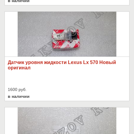
в наличии
Датчик уровня жидкости Lexus Lx 570 Новый
оригинал
1600 руб.
в наличии