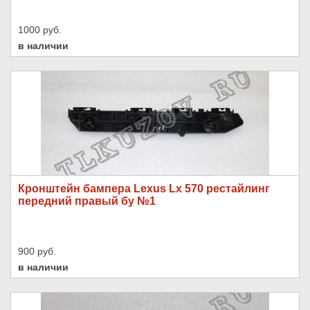
1000 руб.
в наличии
Кронштейн бампера Lexus Lx 570 рестайлинг
передний правый бу №1
900 руб.
в наличии