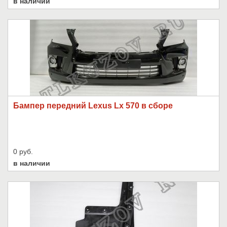
в наличии
Бампер передний Lexus Lx 570 в сборе
0 руб.
в наличии