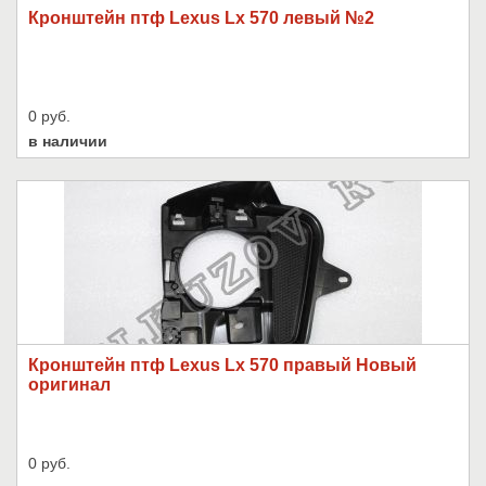
Кронштейн птф Lexus Lx 570 левый №2
0 руб.
в наличии
Кронштейн птф Lexus Lx 570 правый Новый
оригинал
0 руб.