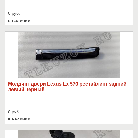
0 руб.
в наличии
Молдинг двери Lexus Lx 570 рестайлинг задний
левый черный
0 руб.
в наличии