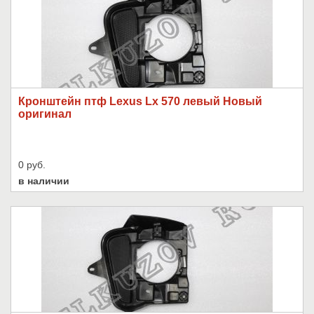
Кронштейн птф Lexus Lx 570 левый Новый
оригинал
0 руб.
в наличии