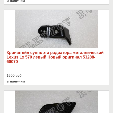
в наличии
Кронштейн суппорта радиатора металлический
Lexus Lx 570 левый Новый оригинал 53288-
60070
1600 руб.
в наличии