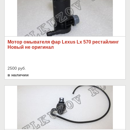
Мотор омывателя фар Lexus Lx 570 рестайлинг
Новый не оригинал
2500 руб.
в наличии