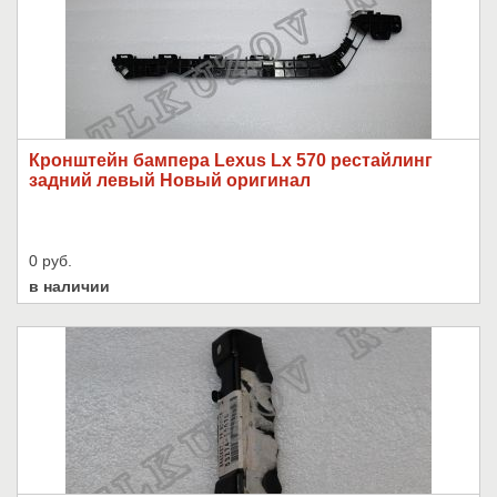
Кронштейн бампера Lexus Lx 570 рестайлинг
задний левый Новый оригинал
0 руб.
в наличии