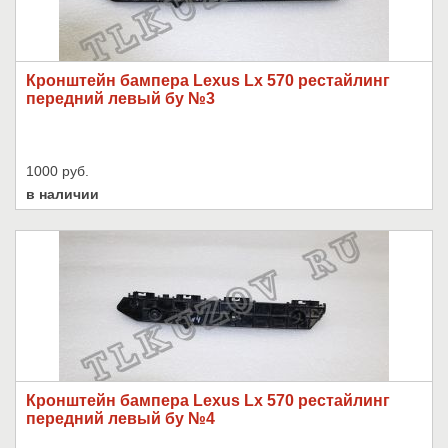
Кронштейн бампера Lexus Lx 570 рестайлинг
передний левый бу №3
1000 руб.
в наличии
Кронштейн бампера Lexus Lx 570 рестайлинг
передний левый бу №4