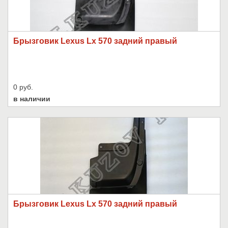
Брызговик Lexus Lx 570 задний правый
0 руб.
в наличии
Брызговик Lexus Lx 570 задний правый