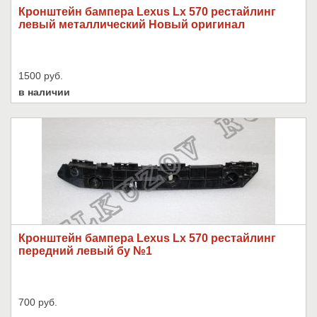
Кронштейн бампера Lexus Lx 570 рестайлинг
левый металлический Новый оригинал
1500 руб.
в наличии
Кронштейн бампера Lexus Lx 570 рестайлинг
передний левый бу №1
700 руб.