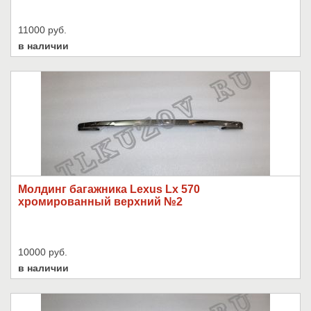
11000 руб.
в наличии
Молдинг багажника Lexus Lx 570
хромированный верхний №2
10000 руб.
в наличии