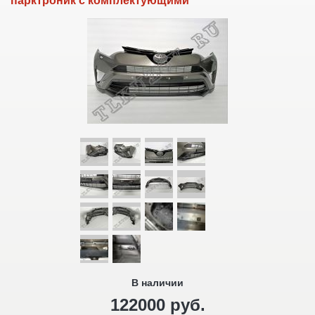
парктроник с комплектующими
В наличии
122000 руб.