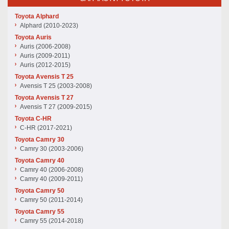
Toyota Alphard
Alphard (2010-2023)
Toyota Auris
Auris (2006-2008)
Auris (2009-2011)
Auris (2012-2015)
Toyota Avensis T 25
Avensis T 25 (2003-2008)
Toyota Avensis T 27
Avensis T 27 (2009-2015)
Toyota C-HR
C-HR (2017-2021)
Toyota Camry 30
Camry 30 (2003-2006)
Toyota Camry 40
Camry 40 (2006-2008)
Camry 40 (2009-2011)
Toyota Camry 50
Camry 50 (2011-2014)
Toyota Camry 55
Camry 55 (2014-2018)