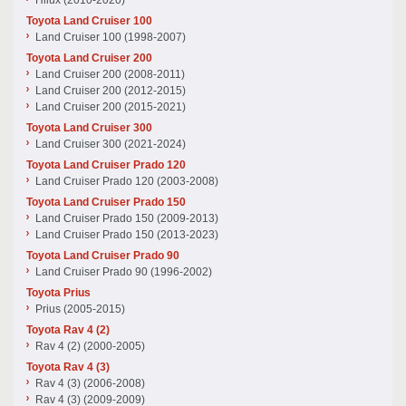
Hilux (2010-2020)
Toyota Land Cruiser 100
Land Cruiser 100 (1998-2007)
Toyota Land Cruiser 200
Land Cruiser 200 (2008-2011)
Land Cruiser 200 (2012-2015)
Land Cruiser 200 (2015-2021)
Toyota Land Cruiser 300
Land Cruiser 300 (2021-2024)
Toyota Land Cruiser Prado 120
Land Cruiser Prado 120 (2003-2008)
Toyota Land Cruiser Prado 150
Land Cruiser Prado 150 (2009-2013)
Land Cruiser Prado 150 (2013-2023)
Toyota Land Cruiser Prado 90
Land Cruiser Prado 90 (1996-2002)
Toyota Prius
Prius (2005-2015)
Toyota Rav 4 (2)
Rav 4 (2) (2000-2005)
Toyota Rav 4 (3)
Rav 4 (3) (2006-2008)
Rav 4 (3) (2009-2009)