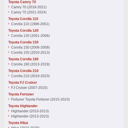
Toyota Camry 70
Camry 70 (2018-2021)
Camry 70 (2021-2024)
Toyota Corolla 110
Corolla 110 (1996-2001)
Toyota Corolla 120
Corolla 120 (2001-2006)
Toyota Corolla 150
Corolla 150 (2006-2009)
Corolla 150 (2010-2013)
Toyota Corolla 180
Corolla 180 (2013-2019)
Toyota Corolla 210
Corolla 210 (2019-2023)
Toyota FJ Cruiser
FJ Cruiser (2007-2015)
Toyota Fortuner
Fortuner Toyota Fortuner (2015-2023)
Toyota Highlander
Highlander (2010-2013)
Highlander (2013-2023)
Toyota Hilux