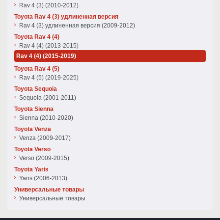
Rav 4 (3) (2010-2012)
Toyota Rav 4 (3) удлиненная версия
Rav 4 (3) удлиненная версия (2009-2012)
Toyota Rav 4 (4)
Rav 4 (4) (2013-2015)
Rav 4 (4) (2015-2019)
Toyota Rav 4 (5)
Rav 4 (5) (2019-2025)
Toyota Sequoia
Sequoia (2001-2011)
Toyota Sienna
Sienna (2010-2020)
Toyota Venza
Venza (2009-2017)
Toyota Verso
Verso (2009-2015)
Toyota Yaris
Yaris (2006-2013)
Универсальные товары
Универсальные товары