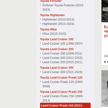
Toyota Fortuner
Fortuner Toyota Fortuner (2015-
2023)
Toyota Highlander
Highlander (2010-2013)
Highlander (2013-2023)
Ба
Toyota Hilux
ч
Hilux (2010-2020)
ус
Toyota Land Cruiser 100
Land Cruiser 100 (1998-2007)
Toyota Land Cruiser 200
Land Cruiser 200 (2008-2011)
14
Land Cruiser 200 (2012-2015)
в 
Land Cruiser 200 (2015-2021)
Toyota Land Cruiser 300
Land Cruiser 300 (2021-2024)
Toyota Land Cruiser Prado 120
Land Cruiser Prado 120 (2003-
2008)
Toyota Land Cruiser Prado 150
Land Cruiser Prado 150 (2009-
2013)
Land Cruiser Prado 150 (2013-