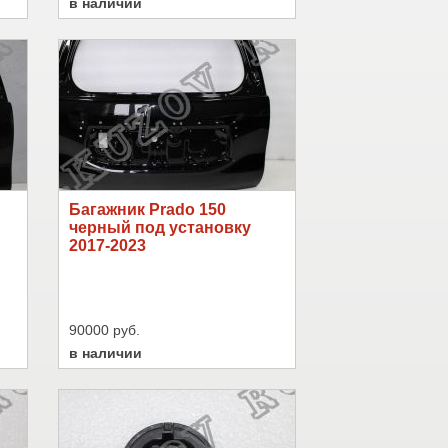
в наличии
Багажник Prado 150
черный под установку
2017-2023
90000 руб.
в наличии