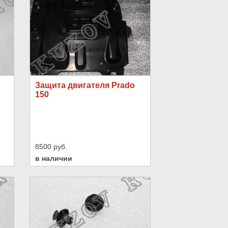
Защита двигателя Prado
150
8500 руб.
в наличии