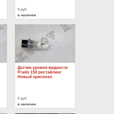
0 руб.
в наличии
Датчик уровня жидкости
Prado 150 рестайлинг
Новый оригинал
0 руб.
в наличии