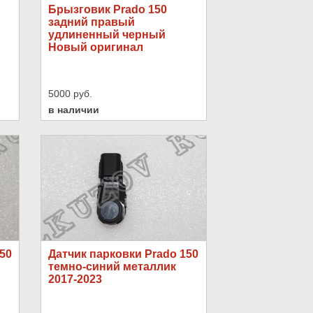
Брызговик Prado 150
задний правый
удлиненный черный
Новый оригинал
5000 руб.
в наличии
50
Датчик парковки Prado 150
темно-синий металлик
2017-2023