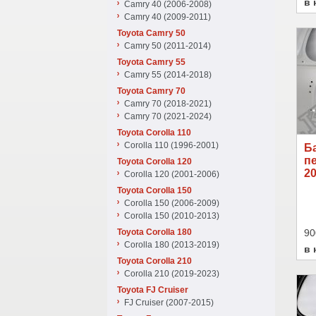
в 
Camry 40 (2006-2008)
Camry 40 (2009-2011)
Toyota Camry 50
Camry 50 (2011-2014)
Toyota Camry 55
Camry 55 (2014-2018)
Toyota Camry 70
Camry 70 (2018-2021)
Camry 70 (2021-2024)
Toyota Corolla 110
Corolla 110 (1996-2001)
Б
п
Toyota Corolla 120
20
Corolla 120 (2001-2006)
Toyota Corolla 150
Corolla 150 (2006-2009)
Corolla 150 (2010-2013)
Toyota Corolla 180
90
Corolla 180 (2013-2019)
в 
Toyota Corolla 210
Corolla 210 (2019-2023)
Toyota FJ Cruiser
FJ Cruiser (2007-2015)