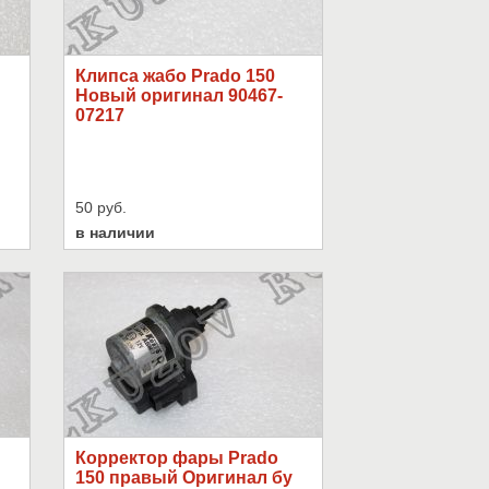
Клипса жабо Prado 150
Новый оригинал 90467-
07217
50 руб.
в наличии
Корректор фары Prado
150 правый Оригинал бу