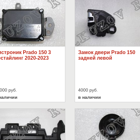
строник Prado 150 3
Замок двери Prado 150
стайлинг 2020-2023
задней левой
000 руб.
4000 руб.
наличии
в наличии