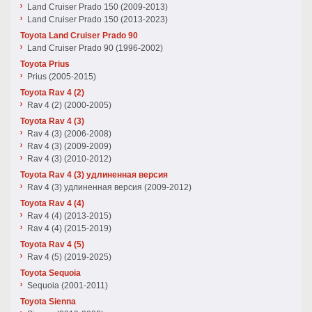
Land Cruiser Prado 150 (2009-2013)
Land Cruiser Prado 150 (2013-2023)
Toyota Land Cruiser Prado 90
Land Cruiser Prado 90 (1996-2002)
Toyota Prius
Prius (2005-2015)
Toyota Rav 4 (2)
Rav 4 (2) (2000-2005)
Toyota Rav 4 (3)
Rav 4 (3) (2006-2008)
Rav 4 (3) (2009-2009)
Rav 4 (3) (2010-2012)
Toyota Rav 4 (3) удлиненная версия
Rav 4 (3) удлиненная версия (2009-2012)
Toyota Rav 4 (4)
Rav 4 (4) (2013-2015)
Rav 4 (4) (2015-2019)
Toyota Rav 4 (5)
Rav 4 (5) (2019-2025)
Toyota Sequoia
Sequoia (2001-2011)
Toyota Sienna