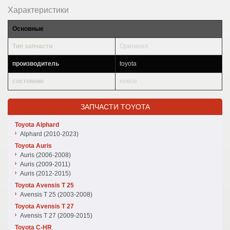
Характеристики
Основные
Тип запчасти
Оригинал
производитель
toyota
состояние
новое
ЗАПЧАСТИ TOYOTA
Toyota Alphard
Alphard (2010-2023)
Toyota Auris
Auris (2006-2008)
Auris (2009-2011)
Auris (2012-2015)
Toyota Avensis T 25
Avensis T 25 (2003-2008)
Toyota Avensis T 27
Avensis T 27 (2009-2015)
Toyota C-HR