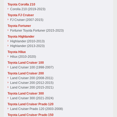
Toyota Corolla 210
Corolla 210 (2019-2023)
Toyota FJ Cruiser
FJ Cruiser (2007-2015)
Toyota Fortuner
Fortuner Toyota Fortuner (2015-2023)
Toyota Highlander
Highlander (2010-2013)
Highlander (2013-2023)
Toyota Hilux
Hilux (2010-2020)
Toyota Land Cruiser 100
Land Cruiser 100 (1998-2007)
Toyota Land Cruiser 200
Land Cruiser 200 (2008-2011)
Land Cruiser 200 (2012-2015)
Land Cruiser 200 (2015-2021)
Toyota Land Cruiser 300
Land Cruiser 300 (2021-2024)
Toyota Land Cruiser Prado 120
Land Cruiser Prado 120 (2003-2008)
Toyota Land Cruiser Prado 150