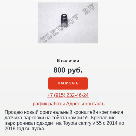
В наличии
800 руб.
НАПИСАТЬ
+7 (915) 232-46-24
График работы
Адрес и контакты
Продаю новый оригинальный кронштейн крепления
датчика парковки на тойота камри 55. Крепление
парктроника подходит на Toyota camry v 55 с 2014 по
2018 год выпуска.