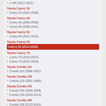
C-HR (2017-2021)
Toyota Camry 30
Camry 30 (2003-2006)
Toyota Camry 40
Camry 40 (2006-2008)
Camry 40 (2009-2011)
Toyota Camry 50
Camry 50 (2011-2014)
Toyota Camry 55
Camry 55 (2014-2018)
Toyota Camry 70
Camry 70 (2018-2021)
Camry 70 (2021-2024)
Toyota Corolla 110
Corolla 110 (1996-2001)
Toyota Corolla 120
Corolla 120 (2001-2006)
Toyota Corolla 150
Corolla 150 (2006-2009)
Corolla 150 (2010-2013)
Toyota Corolla 180
Corolla 180 (2013-2019)