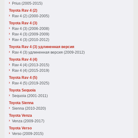
Prius (2005-2015)
Toyota Rav 4 (2)
Rav 4 (2) (2000-2005)
Toyota Rav 4 (3)
Rav 4 (3) (2006-2008)
Rav 4 (3) (2009-2009)
Rav 4 (3) (2010-2012)
Toyota Rav 4 (3) удлиненная версия
Rav 4 (3) удлиненная версия (2009-2012)
Toyota Rav 4 (4)
Rav 4 (4) (2013-2015)
Rav 4 (4) (2015-2019)
Toyota Rav 4 (5)
Rav 4 (5) (2019-2025)
Toyota Sequoia
Sequoia (2001-2011)
Toyota Sienna
Sienna (2010-2020)
Toyota Venza
Venza (2009-2017)
Toyota Verso
Verso (2009-2015)