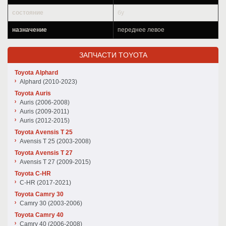
состояние
бу
назначение
переднее левое
ЗАПЧАСТИ TOYOTA
Toyota Alphard
Alphard (2010-2023)
Toyota Auris
Auris (2006-2008)
Auris (2009-2011)
Auris (2012-2015)
Toyota Avensis T 25
Avensis T 25 (2003-2008)
Toyota Avensis T 27
Avensis T 27 (2009-2015)
Toyota C-HR
C-HR (2017-2021)
Toyota Camry 30
Camry 30 (2003-2006)
Toyota Camry 40
Camry 40 (2006-2008)