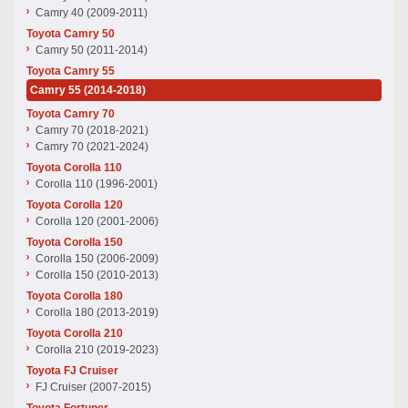
Camry 40 (2009-2011)
Toyota Camry 50
Camry 50 (2011-2014)
Toyota Camry 55
Camry 55 (2014-2018)
Toyota Camry 70
Camry 70 (2018-2021)
Camry 70 (2021-2024)
Toyota Corolla 110
Corolla 110 (1996-2001)
Toyota Corolla 120
Corolla 120 (2001-2006)
Toyota Corolla 150
Corolla 150 (2006-2009)
Corolla 150 (2010-2013)
Toyota Corolla 180
Corolla 180 (2013-2019)
Toyota Corolla 210
Corolla 210 (2019-2023)
Toyota FJ Cruiser
FJ Cruiser (2007-2015)