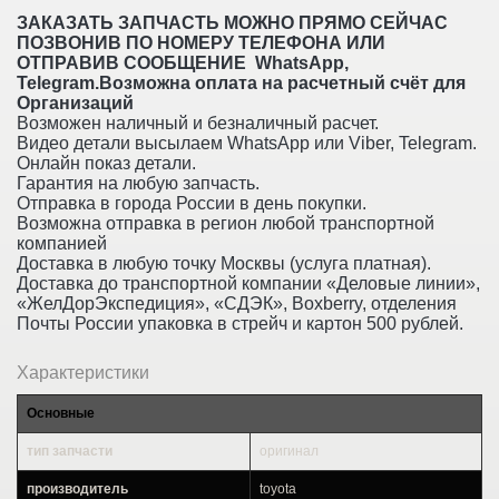
ЗАКАЗАТЬ ЗАПЧАСТЬ МОЖНО ПРЯМО СЕЙЧАС
ПОЗВОНИВ ПО НОМЕРУ ТЕЛЕФОНА ИЛИ
ОТПРАВИВ СООБЩЕНИЕ WhatsApp,
Telegram.Возможна оплата на расчетный счёт для
Организаций
Возможен наличный и безналичный расчет.
Видео детали высылаем WhatsApp или Viber, Telegram.
Онлайн показ детали.
Гарантия на любую запчасть.
Отправка в города России в день покупки.
Возможна отправка в регион любой транспортной
компанией
Доставка в любую точку Москвы (услуга платная).
Доставка до транспортной компании «Деловые линии»,
«ЖелДорЭкспедиция», «СДЭК», Boxberry, отделения
Почты России упаковка в стрейч и картон 500 рублей.
Характеристики
Основные
тип запчасти
оригинал
производитель
toyota