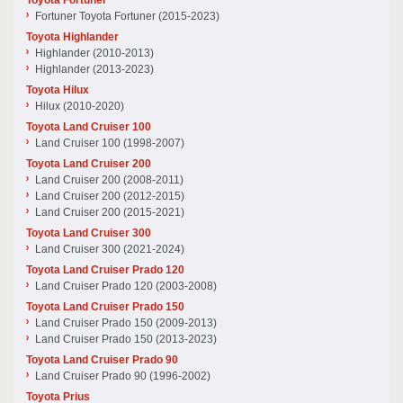
Toyota Fortuner
Fortuner Toyota Fortuner (2015-2023)
Toyota Highlander
Highlander (2010-2013)
Highlander (2013-2023)
Toyota Hilux
Hilux (2010-2020)
Toyota Land Cruiser 100
Land Cruiser 100 (1998-2007)
Toyota Land Cruiser 200
Land Cruiser 200 (2008-2011)
Land Cruiser 200 (2012-2015)
Land Cruiser 200 (2015-2021)
Toyota Land Cruiser 300
Land Cruiser 300 (2021-2024)
Toyota Land Cruiser Prado 120
Land Cruiser Prado 120 (2003-2008)
Toyota Land Cruiser Prado 150
Land Cruiser Prado 150 (2009-2013)
Land Cruiser Prado 150 (2013-2023)
Toyota Land Cruiser Prado 90
Land Cruiser Prado 90 (1996-2002)
Toyota Prius